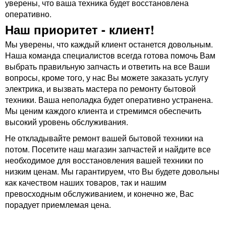
уверены, что ваша техника будет восстановлена
оперативно.
Наш приоритет - клиент!
Мы уверены, что каждый клиент останется довольным.
Наша команда специалистов всегда готова помочь Вам
выбрать правильную запчасть и ответить на все Ваши
вопросы, кроме того, у нас Вы можете заказать услугу
электрика, и вызвать мастера по ремонту бытовой
техники. Ваша неполадка будет оперативно устранена.
Мы ценим каждого клиента и стремимся обеспечить
высокий уровень обслуживания.
Не откладывайте ремонт вашей бытовой техники на
потом. Посетите наш магазин запчастей и найдите все
необходимое для восстановления вашей техники по
низким ценам. Мы гарантируем, что Вы будете довольны
как качеством наших товаров, так и нашим
превосходным обслуживанием, и конечно же, Вас
порадует приемлемая цена.