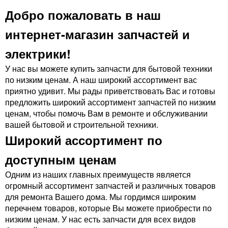
Добро пожаловать в наш
интернет-магазин запчастей и
электрики!
У нас вы можете купить запчасти для бытовой техники
по низким ценам. А наш широкий ассортимент вас
приятно удивит. Мы рады приветствовать Вас и готовы
предложить широкий ассортимент запчастей по низким
ценам, чтобы помочь Вам в ремонте и обслуживании
вашей бытовой и строительной техники.
Широкий ассортимент по
доступным ценам
Одним из наших главных преимуществ является
огромный ассортимент запчастей и различных товаров
для ремонта Вашего дома. Мы гордимся широким
перечнем товаров, которые Вы можете приобрести по
низким ценам. У нас есть запчасти для всех видов