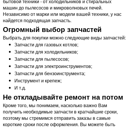
бытовой техники - от холодильников и стиральных
машин до пылесосов и микроволновых печей.
Независимо от марки или модели вашей техники, у нас
найдется подходящая запчасть.
Огромный выбор запчастей
Выбрать для покупки можно следующие виды запчастей:
Запчасти для газовых котлов;
Запчасти для холодильников;
Запчасти для пылесосов;
Запчасти для электроинструментов;
Запчасти для бензоинструмента;
Инструмент и крепеж;
И т.д.
Не откладывайте ремонт на потом
Кроме того, мы понимаем, насколько важно Вам
получить необходимые запчасти в кратчайшие сроки,
поэтому мы стремимся отправить заказы в самые
короткие сроки после оформления. Вы можете быть