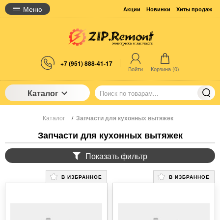
Меню
Акции
Новинки
Хиты продаж
+7 (951) 888-41-17
Войти
Корзина (
0
)
Каталог
Каталог
/
Запчасти для кухонных вытяжек
Запчасти для кухонных вытяжек
Показать фильтр
В ИЗБРАННОЕ
В ИЗБРАННОЕ