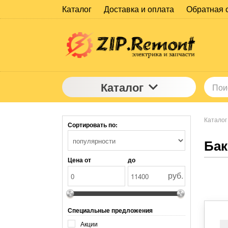
Каталог
Доставка и оплата
Обратная 
Каталог
Каталог
Сортировать по:
Бак
Цена от
до
руб.
Специальные предложения
Акции