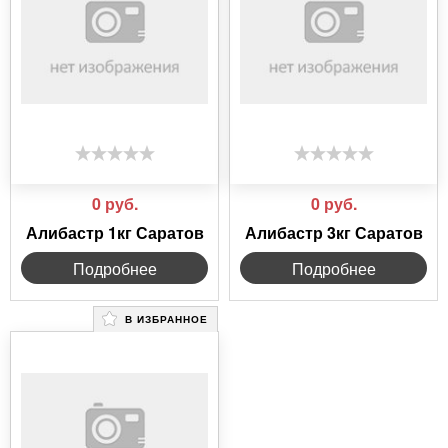
0
руб.
0
руб.
Алибастр 1кг Саратов
Алибастр 3кг Саратов
Подробнее
Подробнее
В ИЗБРАННОЕ