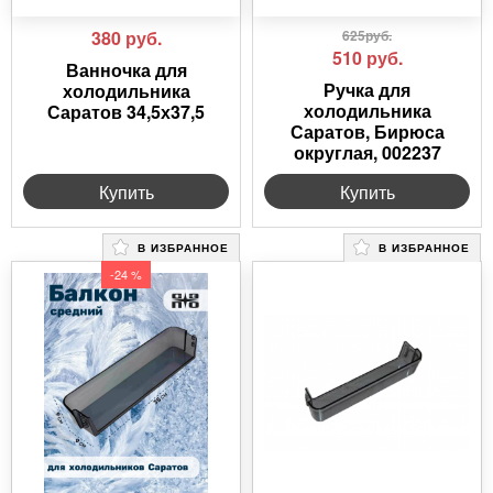
380
руб.
625руб.
510
руб.
Ванночка для
Ручка для
холодильника
холодильника
Саратов 34,5х37,5
Саратов, Бирюса
округлая, 002237
Купить
Купить
В ИЗБРАННОЕ
В ИЗБРАННОЕ
-24 %