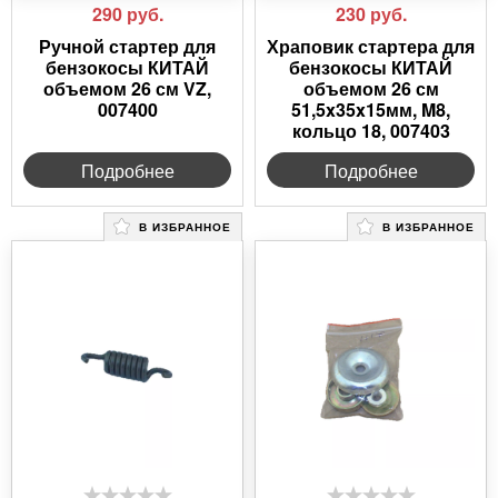
290
руб.
230
руб.
Ручной стартер для
Храповик стартера для
бензокосы КИТАЙ
бензокосы КИТАЙ
объемом 26 см VZ,
объемом 26 см
007400
51,5x35x15мм, M8,
кольцо 18, 007403
Подробнее
Подробнее
В ИЗБРАННОЕ
В ИЗБРАННОЕ