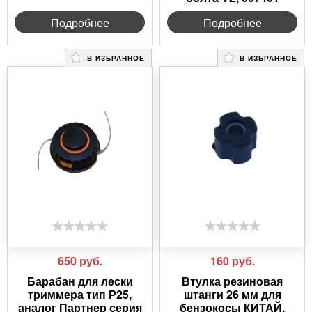
Подробнее
Подробнее
В ИЗБРАННОЕ
В ИЗБРАННОЕ
650
руб.
160
руб.
Барабан для лески
Втулка резиновая
триммера тип Р25,
штанги 26 мм для
аналог Партнер серия
бензокосы КИТАЙ,