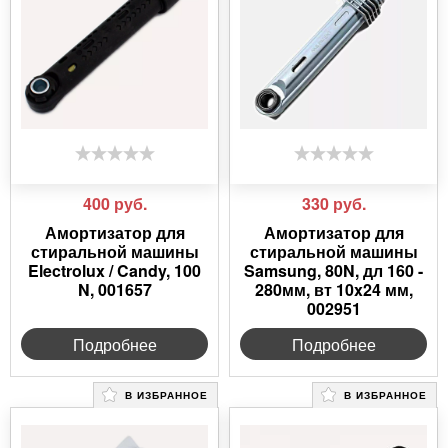
400
руб.
330
руб.
Амортизатор для
Амортизатор для
стиральной машины
стиральной машины
Electrolux / Candy, 100
Samsung, 80N, дл 160 -
N, 001657
280мм, вт 10x24 мм,
002951
Подробнее
Подробнее
В ИЗБРАННОЕ
В ИЗБРАННОЕ