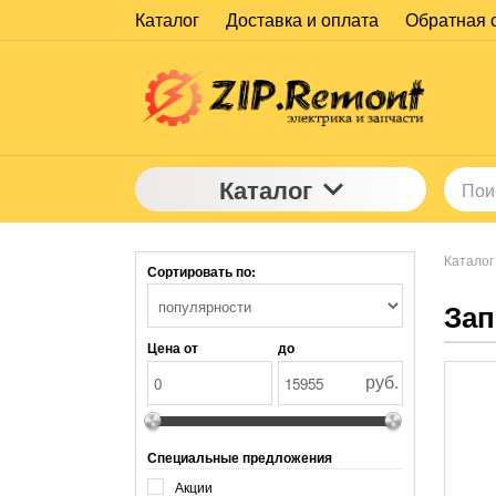
Каталог
Доставка и оплата
Обратная 
Каталог
Каталог
Сортировать по:
Зап
Цена от
до
руб.
Специальные предложения
Акции