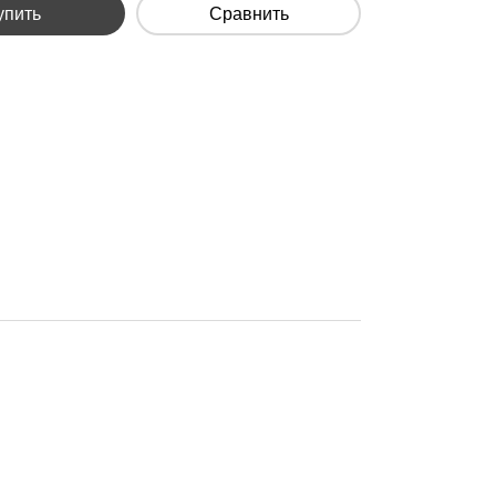
упить
Сравнить