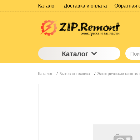
Каталог
Доставка и оплата
Обратная 
Каталог
Каталог
/
Бытовая техника
/
Электрические кипятил