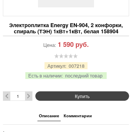
Электроплитка Energy EN-904, 2 конфорки,
спираль (ТЭН) 1кВт+1кВт, белая 158904
1 590
руб.
Цена:
Артикул:
007218
Есть в наличии:
последний товар
Купить
Описание
Комментарии