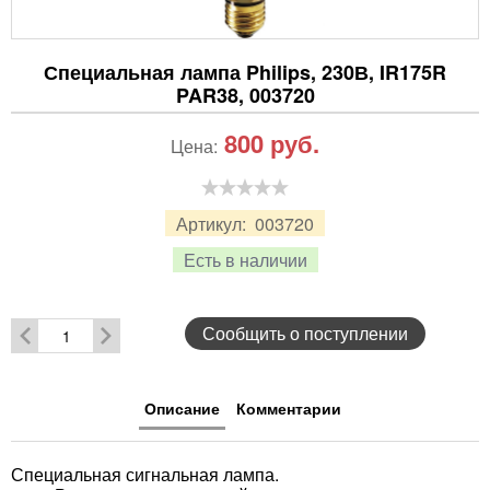
Специальная лампа Philips, 230В, IR175R
PAR38, 003720
800
руб.
Цена:
Артикул:
003720
Есть в наличии
Сообщить о поступлении
Описание
Комментарии
Специальная сигнальная лампа.