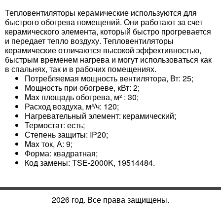
Тепловентиляторы керамические используются для
быстрого обогрева помещений. Они работают за счет
керамического элемента, который быстро прогревается
и передает тепло воздуху. Тепловентиляторы
керамические отличаются высокой эффективностью,
быстрым временем нагрева и могут использоваться как
в спальнях, так и в рабочих помещениях.
Потребляемая мощность вентилятора, Вт: 25;
Мощность при обогреве, кВт: 2;
Max площадь обогрева, м² : 30;
Расход воздуха, м³/ч: 120;
Нагревательный элемент: керамический;
Термостат: есть;
Степень защиты: IP20;
Max ток, А: 9;
Форма: квадратная;
Код замены: TSE-2000K, 19514484.
2026 год. Все права защищены.