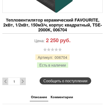
Тепловентилятор керамический FAVOURITE,
2кВт, 1/2кВт, 150м3/ч, корпус квадратный, TSE-
2000K, 006704
2 250
руб.
Цена:
Артикул:
006704
Есть в наличии
Сообщить о поступлении
Описание
Комментарии