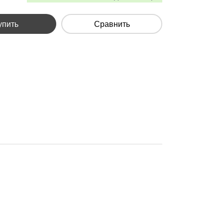
упить
Сравнить