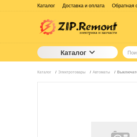
Каталог
Доставка и оплата
Обратная 
Каталог
Каталог
/
Электротовары
/
Автоматы
/
Выключате