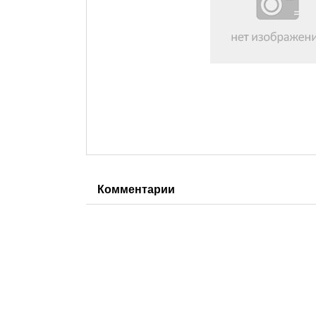
Комментарии