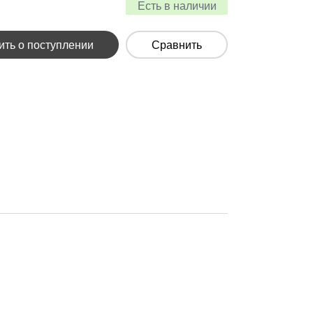
Есть в наличии
ть о поступлении
Сравнить