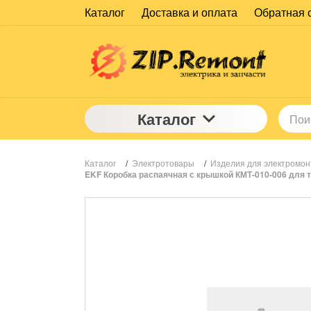
Каталог
Доставка и оплата
Обратная 
Каталог
Каталог
/
Электротовары
/
Изделия для электромо
EKF Коробка распаячная с крышкой КМТ-010-006 для 