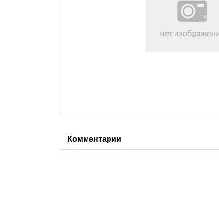
Комментарии