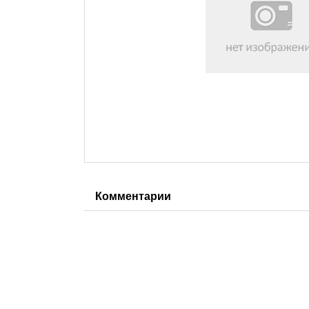
Комментарии