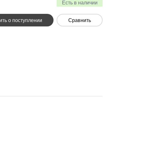
Есть в наличии
ть о поступлении
Сравнить