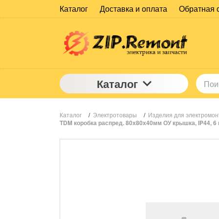
Каталог
Доставка и оплата
Обратная 
Каталог
Каталог
/
Электротовары
/
Изделия для электромо
TDM коробка распред. 80х80х40мм ОУ крышка, IP44, 6 