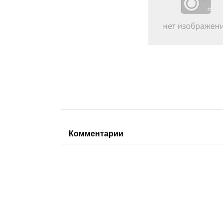
Комментарии