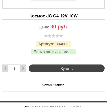
Космос JC G4 12V 10W
30
руб.
Цена:
Артикул:
004009
Есть в наличии:
мало
Купить
Комментарии