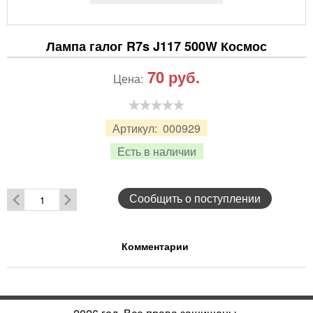
Лампа галог R7s J117 500W Космос
70
руб.
Цена:
Артикул:
000929
Есть в наличии
Сообщить о поступлении
Комментарии