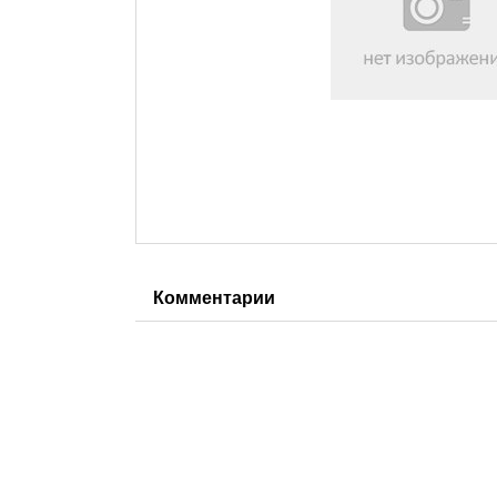
Комментарии