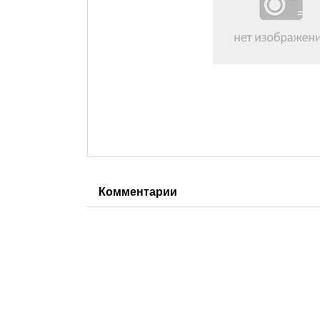
Комментарии