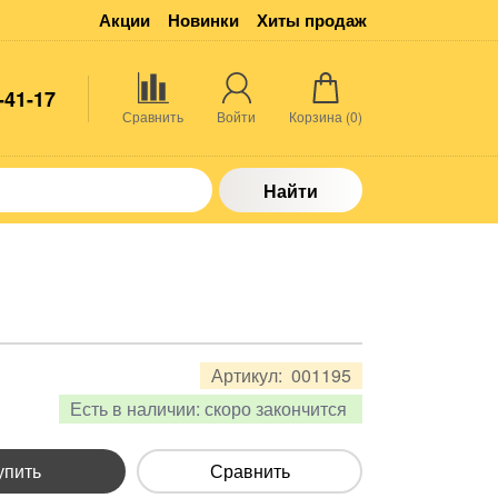
Акции
Новинки
Хиты продаж
-41-17
Сравнить
Войти
Корзина (
0
)
Найти
Артикул:
001195
Есть в наличии:
скоро закончится
упить
Сравнить