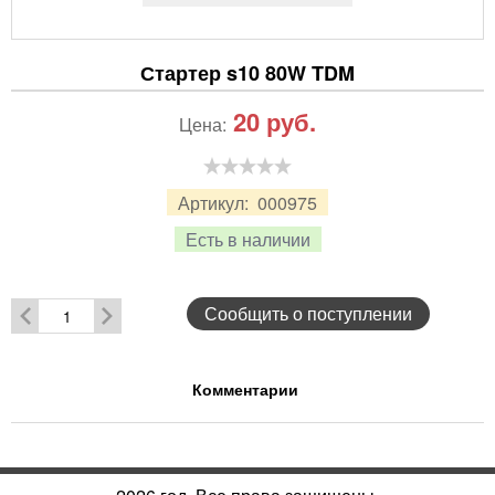
Стартер s10 80W TDM
20
руб.
Цена:
Артикул:
000975
Есть в наличии
Сообщить о поступлении
Комментарии