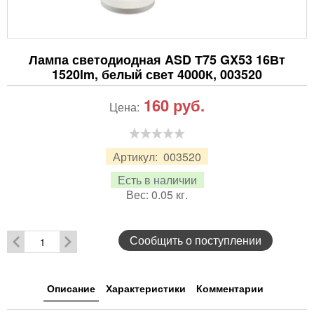
Лампа светодиодная ASD Т75 GX53 16Вт
1520lm, белый свет 4000К, 003520
160
руб.
Цена:
Артикул:
003520
Есть в наличии
Вес:
0.05
кг.
Сообщить о поступлении
Описание
Характеристики
Комментарии