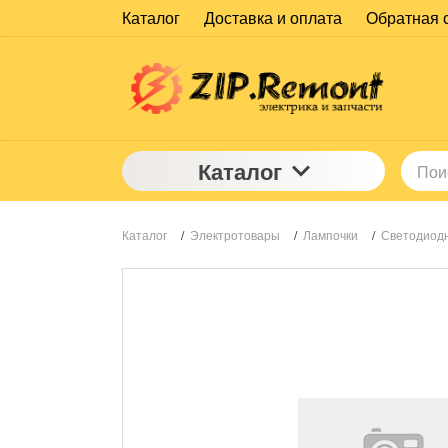
Каталог
Доставка и оплата
Обратная 
Каталог
Каталог
/
Электротовары
/
Лампочки
/
Светодиод