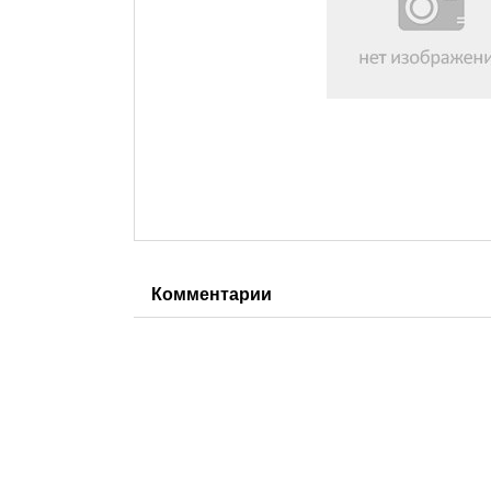
Комментарии