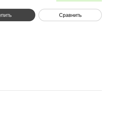
упить
Сравнить