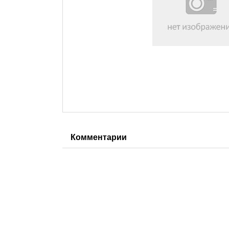
Комментарии