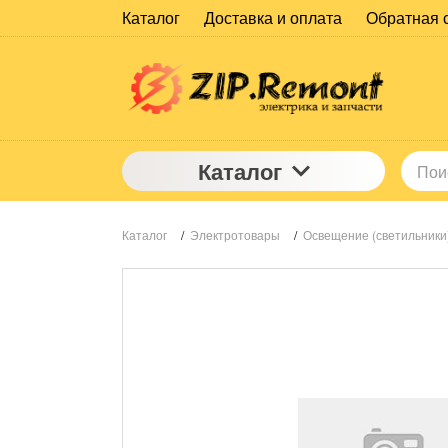
Каталог
Доставка и оплата
Обратная 
Каталог
Каталог
/
Электротовары
/
Освещение (светильники