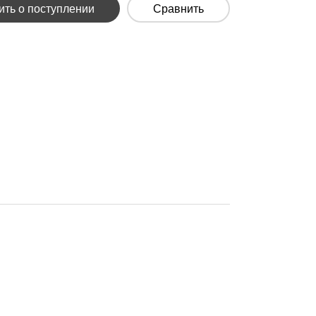
ть о поступлении
Сравнить