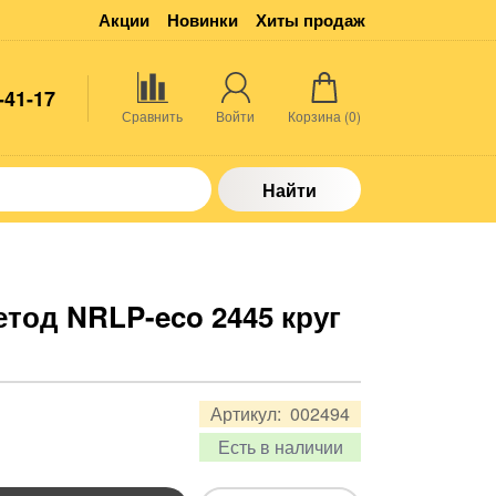
Акции
Новинки
Хиты продаж
-41-17
Сравнить
Войти
Корзина (
0
)
Найти
тод NRLP-eco 2445 круг
Артикул:
002494
Есть в наличии