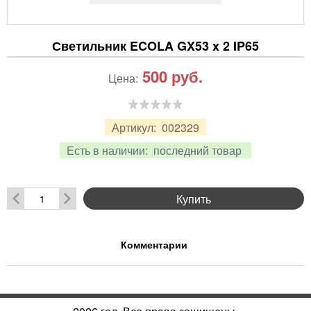
Светильник ECOLA GX53 x 2 IP65
500
руб.
Цена:
Артикул:
002329
Есть в наличии:
последний товар
Купить
Комментарии