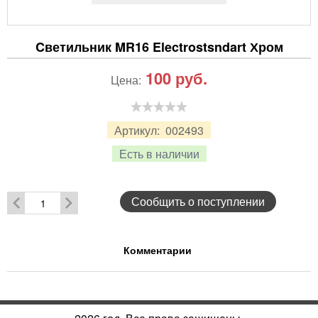
Cветильник MR16 Electrostsndart Хром
100
руб.
Цена:
Артикул:
002493
Есть в наличии
Сообщить о поступлении
Комментарии