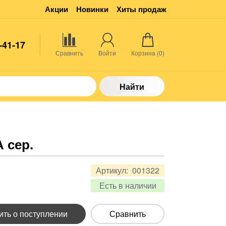
Акции
Новинки
Хиты продаж
-41-17
Сравнить
Войти
Корзина (
0
)
Найти
 сер.
Артикул:
001322
Есть в наличии
ть о поступлении
Сравнить