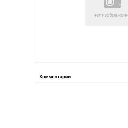
Комментарии