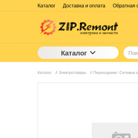
Каталог
Доставка и оплата
Обратная 
Каталог
Каталог
/
Электротовары
/
Переходники / Сетевые