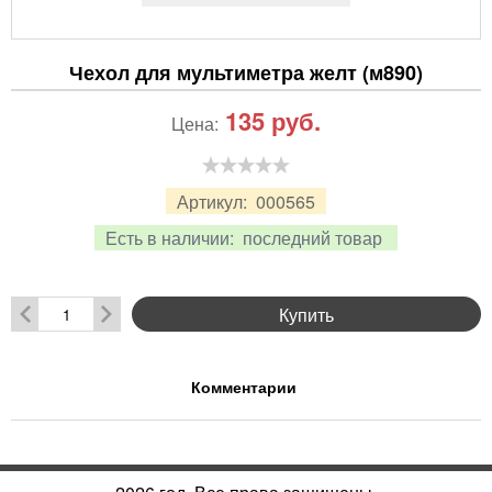
Чехол для мультиметра желт (м890)
135
руб.
Цена:
Артикул:
000565
Есть в наличии:
последний товар
Купить
Комментарии