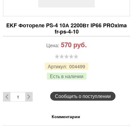
EKF Фотореле PS-4 10А 2200Вт IP66 PROxima
fr-ps-4-10
570
руб.
Цена:
Артикул:
004499
Есть в наличии
Сообщить о поступлении
Комментарии