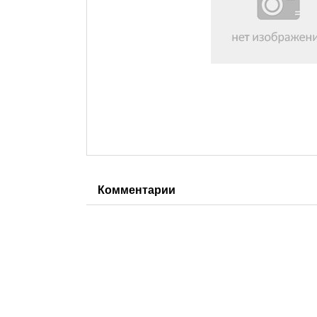
Комментарии