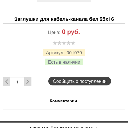
Заглушки для кабель-канала бел 25х16
0
руб.
Цена:
Артикул:
001070
Есть в наличии
Сообщить о поступлении
Комментарии