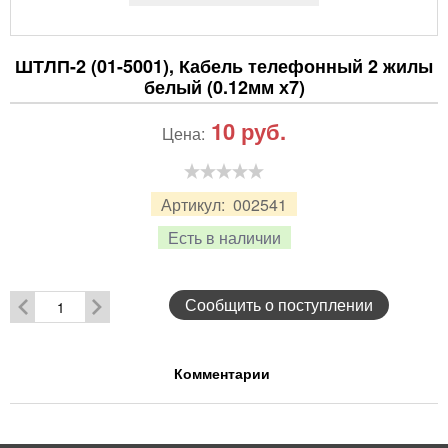
ШТЛП-2 (01-5001), Кабель телефонный 2 жилы
белый (0.12мм х7)
10
руб.
Цена:
Артикул:
002541
Есть в наличии
Сообщить о поступлении
Комментарии