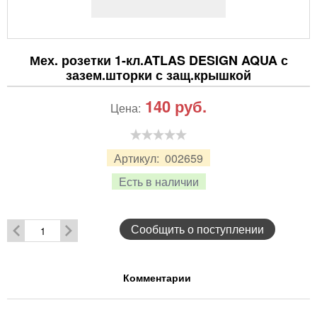
Мех. розетки 1-кл.ATLAS DESIGN AQUA с
зазем.шторки с защ.крышкой
140
руб.
Цена:
Артикул:
002659
Есть в наличии
Сообщить о поступлении
Комментарии