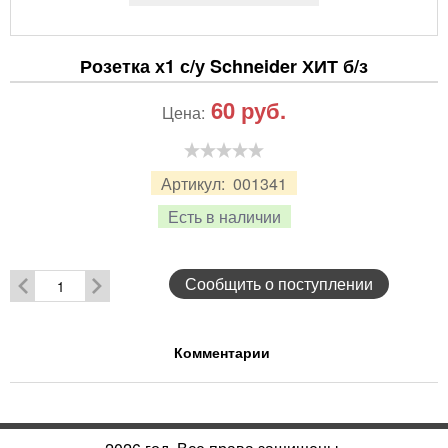
Розетка х1 с/у Schneider ХИТ б/з
60
руб.
Цена:
Артикул:
001341
Есть в наличии
Сообщить о поступлении
Комментарии