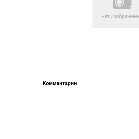
Комментарии