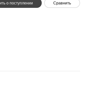
ть о поступлении
Сравнить