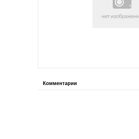
Комментарии