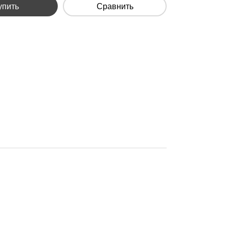
упить
Сравнить