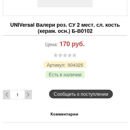
UNIVersal Валери роз. СУ 2 мест. сл. кость
(керам. осн.) Б-В0102
170
руб.
Цена:
Артикул:
004325
Есть в наличии
Сообщить о поступлении
Комментарии