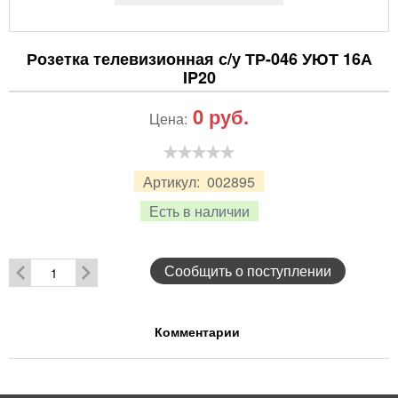
Розетка телевизионная с/у ТР-046 УЮТ 16А
IP20
0
руб.
Цена:
Артикул:
002895
Есть в наличии
Сообщить о поступлении
Комментарии