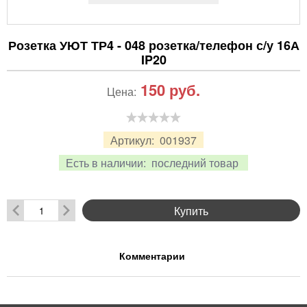
Розетка УЮТ ТР4 - 048 розетка/телефон с/у 16А
IP20
150
руб.
Цена:
Артикул:
001937
Есть в наличии:
последний товар
Купить
Комментарии