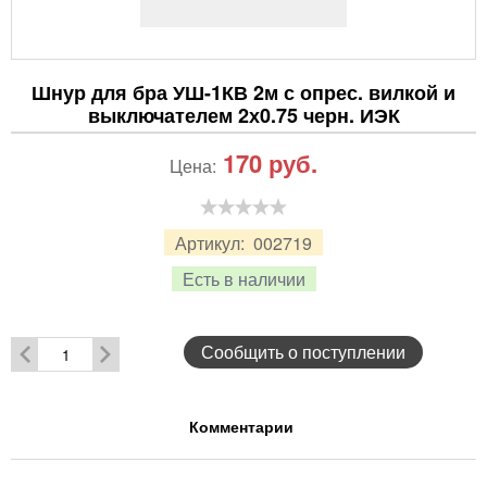
Шнур для бра УШ-1КВ 2м с опрес. вилкой и
выключателем 2х0.75 черн. ИЭК
170
руб.
Цена:
Артикул:
002719
Есть в наличии
Сообщить о поступлении
Комментарии