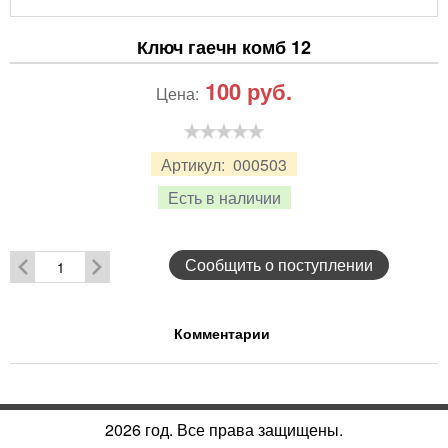
Ключ гаечн комб 12
100
руб.
Цена:
Артикул:
000503
Есть в наличии
Сообщить о поступлении
Комментарии
2026 год. Все права защищены.