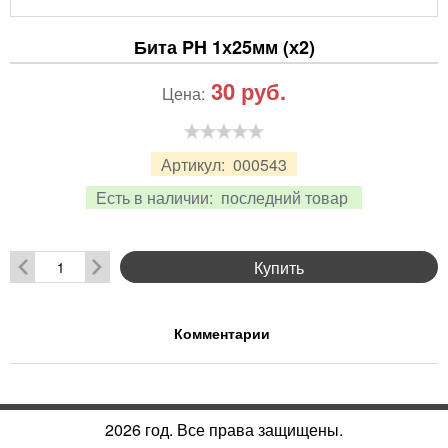
Бита PH 1х25мм (х2)
30
руб.
Цена:
Артикул:
000543
Есть в наличии:
последний товар
Купить
Комментарии
2026 год. Все права защищены.