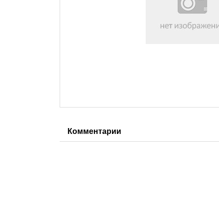
Комментарии