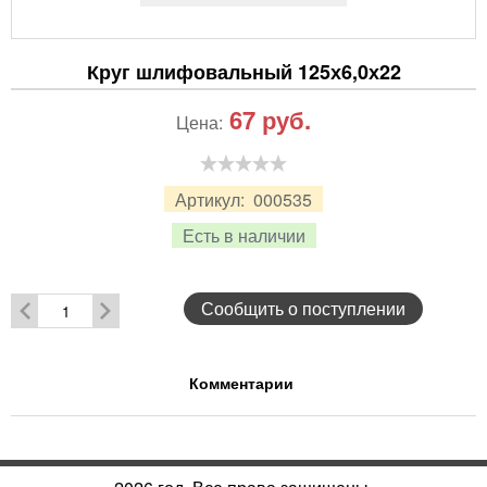
Круг шлифовальный 125х6,0х22
67
руб.
Цена:
Артикул:
000535
Есть в наличии
Сообщить о поступлении
Комментарии