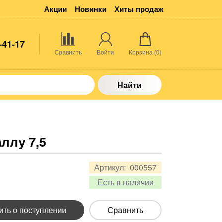
Акции
Новинки
Хиты продаж
-41-17
Сравнить
Войти
Корзина (
0
)
Найти
ллу 7,5
Артикул:
000557
Есть в наличии
ть о поступлении
Сравнить