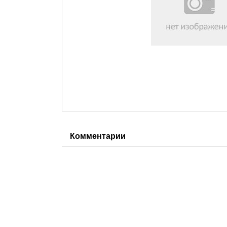
Комментарии