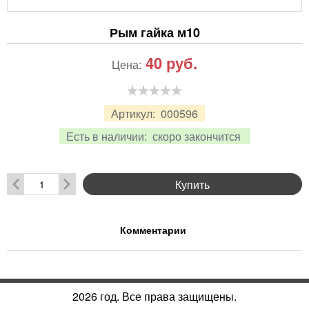
Рым гайка м10
40
руб.
Цена:
Артикул:
000596
Есть в наличии:
скоро закончится
Купить
Комментарии
2026 год. Все права защищены.