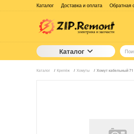
Каталог
Доставка и оплата
Обратная 
Каталог
Каталог
/
Крепёж
/
Хомуты
/
Хомут кабельный 71 