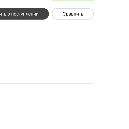
ть о поступлении
Сравнить