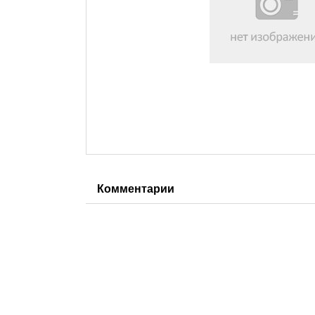
Комментарии