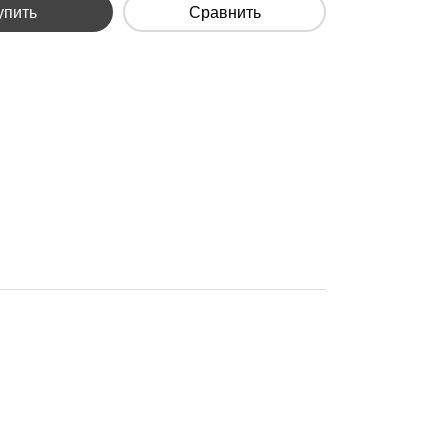
упить
Сравнить