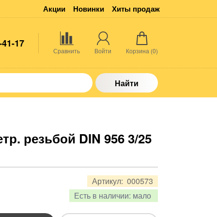
Акции
Новинки
Хиты продаж
-41-17
Сравнить
Войти
Корзина (
0
)
Найти
тр. резьбой DIN 956 3/25
Артикул:
000573
Есть в наличии:
мало