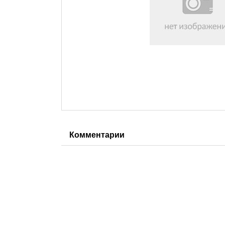
Комментарии