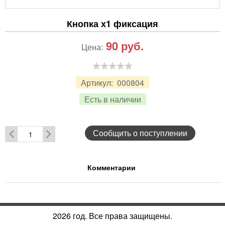
Кнопка х1 фиксация
90
руб.
Цена:
Артикул:
000804
Есть в наличии
Сообщить о поступлении
Комментарии
2026 год. Все права защищены.