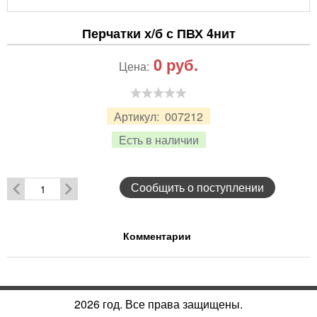
Перчатки х/б с ПВХ 4нит
0
руб.
Цена:
Артикул:
007212
Есть в наличии
Сообщить о поступлении
Комментарии
2026 год. Все права защищены.